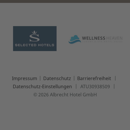
|
|
|
Impressum
Datenschutz
Barrierefreiheit
|
|
Datenschutz-Einstellungen
ATU30938509
© 2026 Albrecht Hotel GmbH