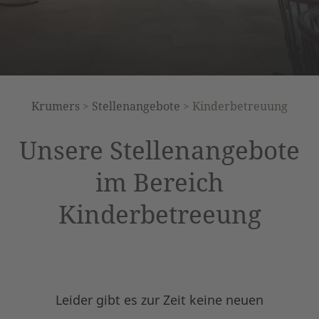
Krumers
>
Stellenangebote
>
Kinderbetreuung
Unsere Stellenangebote
im Bereich
Kinderbetreeung
Leider gibt es zur Zeit keine neuen