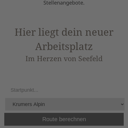
Stellenangebote.
Hier liegt dein neuer
Arbeitsplatz
Im Herzen von Seefeld