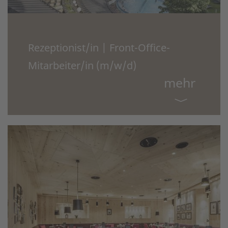
Rezeptionist/in | Front-Office-
Mitarbeiter/in (m/w/d)
mehr