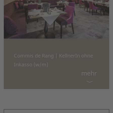
Commis de Rang | KellnerIn ohne
Inkasso (w/m)
mehr