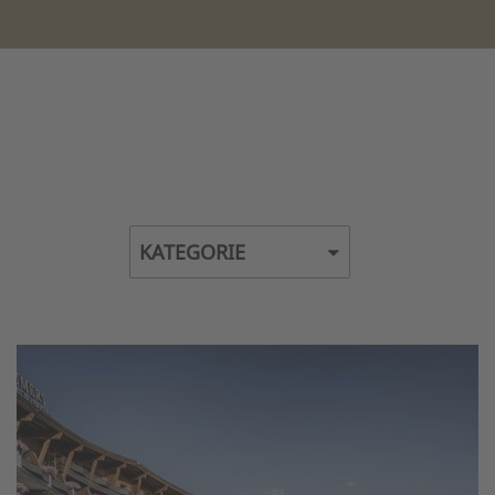
KATEGORIE