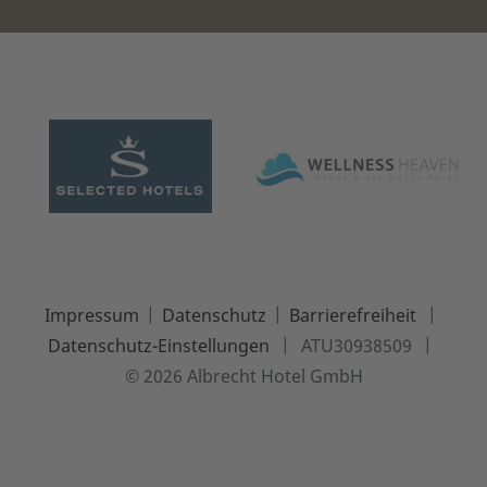
|
|
|
Impressum
Datenschutz
Barrierefreiheit
|
|
Datenschutz-Einstellungen
ATU30938509
© 2026 Albrecht Hotel GmbH