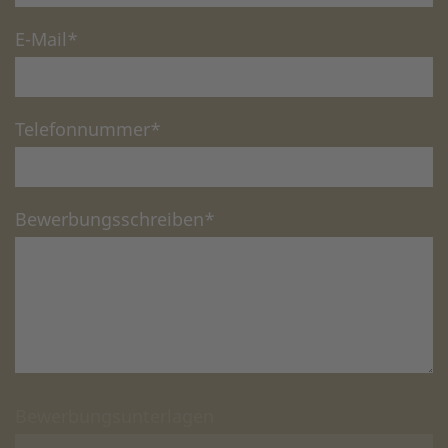
E-Mail
*
Telefonnummer
*
Bewerbungsschreiben
*
Bewerbungsunterlagen