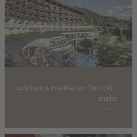
Lehrlinge & Praktikanten (m/w/d)
mehr