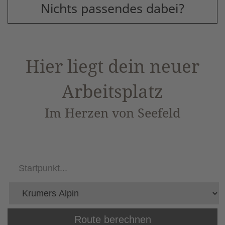
Nichts passendes dabei?
Hier liegt dein neuer
Arbeitsplatz
Im Herzen von Seefeld