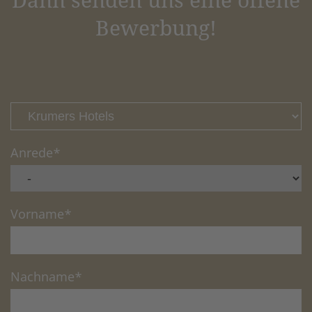
Bewerbung!
Anrede
*
Vorname
*
Nachname
*