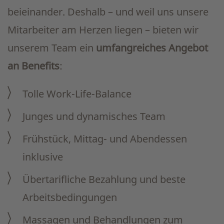
beieinander. Deshalb – und weil uns unsere
Mitarbeiter am Herzen liegen – bieten wir
unserem Team ein
umfangreiches Angebot
an Benefits
:
Tolle Work-Life-Balance
Junges und dynamisches Team
Frühstück, Mittag- und Abendessen
inklusive
Übertarifliche Bezahlung und beste
Arbeitsbedingungen
Massagen und Behandlungen zum