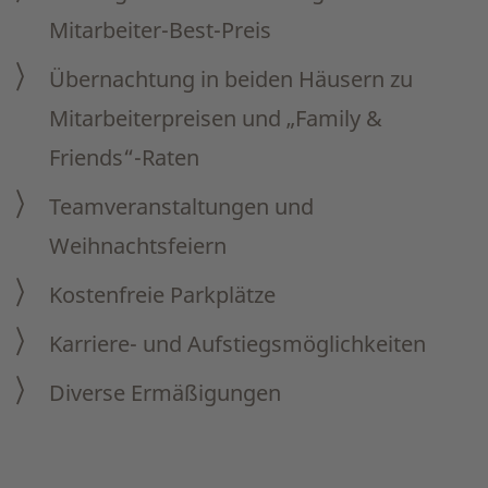
Mitarbeiter-Best-Preis
Übernachtung in beiden Häusern zu
Mitarbeiterpreisen und „Family &
Friends“-Raten
Teamveranstaltungen und
Weihnachtsfeiern
Kostenfreie Parkplätze
Karriere- und Aufstiegsmöglichkeiten
Diverse Ermäßigungen