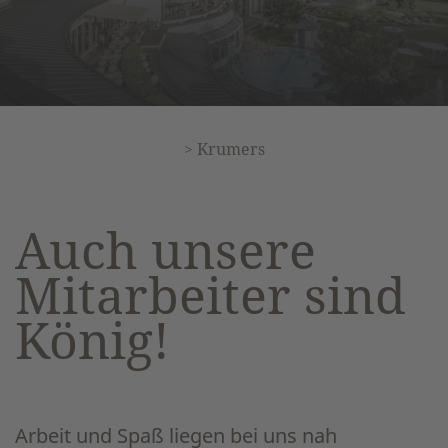
>
Krumers
Auch unsere
Mitarbeiter sind
König!
Arbeit und Spaß liegen bei uns nah