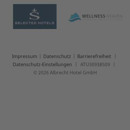
|
|
|
Impressum
Datenschutz
Barrierefreiheit
|
|
Datenschutz-Einstellungen
ATU30938509
© 2026 Albrecht Hotel GmbH