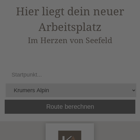
Hier liegt dein neuer
Arbeitsplatz
Im Herzen von Seefeld