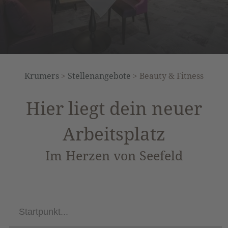
Krumers
>
Stellenangebote
>
Beauty & Fitness
Hier liegt dein neuer
Arbeitsplatz
Im Herzen von Seefeld