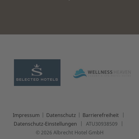
|
|
|
Impressum
Datenschutz
Barrierefreiheit
|
|
Datenschutz-Einstellungen
ATU30938509
© 2026 Albrecht Hotel GmbH